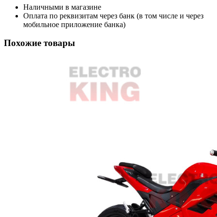
Наличными в магазине
Оплата по реквизитам через банк (в том числе и через
мобильное приложение банка)
Похожие товары