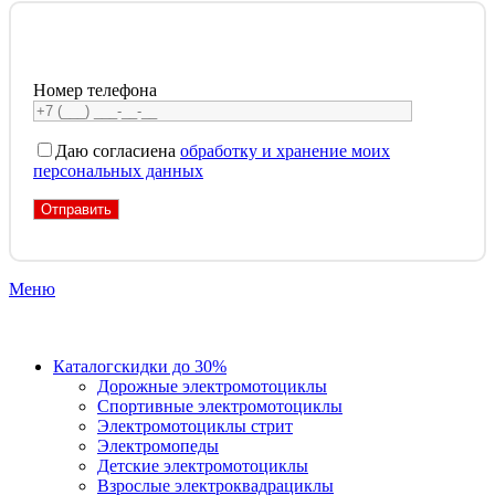
Номер телефона
Даю согласие
на
обработку и хранение моих
персональных данных
Меню
Каталог
скидки до 30%
Дорожные электромотоциклы
Спортивные электромотоциклы
Электромотоциклы стрит
Электромопеды
Детские электромотоциклы
Взрослые электроквадрациклы