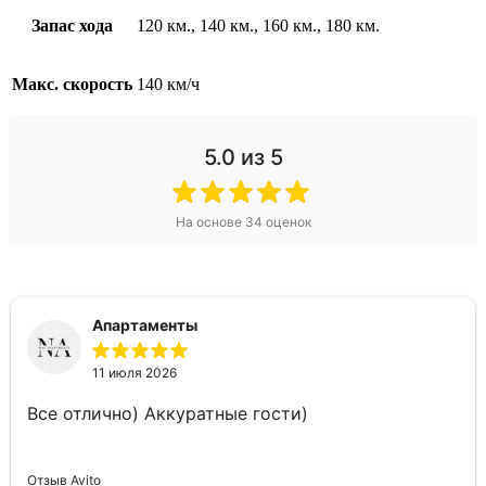
Запас хода
120 км., 140 км., 160 км., 180 км.
Макс. скорость
140 км/ч
5.0
из 5
На основе
34
оценок
Апартаменты
11 июля 2026
Все отлично) Аккуратные гости)
Отзыв Avito