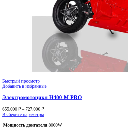
Быстрый просмотр
Добавить в избранные
Электромотоцикл H400-M PRO
655.000
₽
–
727.000
₽
Выберите параметры
Мощность двигателя
8000W