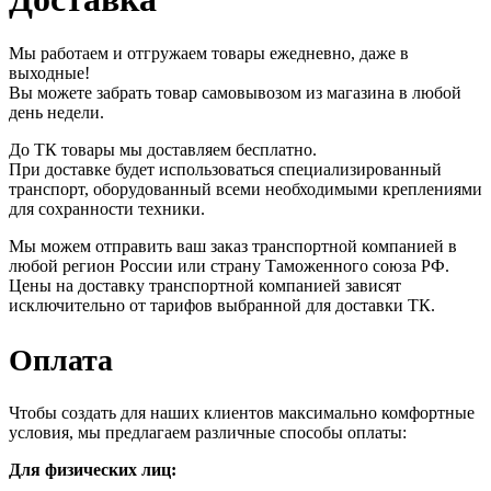
Мы работаем и отгружаем товары ежедневно, даже в
выходные!
Вы можете забрать товар самовывозом из магазина в любой
день недели.
До ТК товары мы доставляем бесплатно.
При доставке будет использоваться специализированный
транспорт, оборудованный всеми необходимыми креплениями
для сохранности техники.
Мы можем отправить ваш заказ транспортной компанией в
любой регион России или страну Таможенного союза РФ.
Цены на доставку транспортной компанией зависят
исключительно от тарифов выбранной для доставки ТК.
Оплата
Чтобы создать для наших клиентов максимально комфортные
условия, мы предлагаем различные способы оплаты:
Для физических лиц: