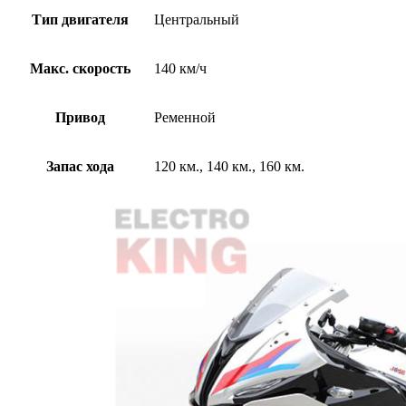
Тип двигателя
Центральный
Макс. скорость
140 км/ч
Привод
Ременной
Запас хода
120 км., 140 км., 160 км.