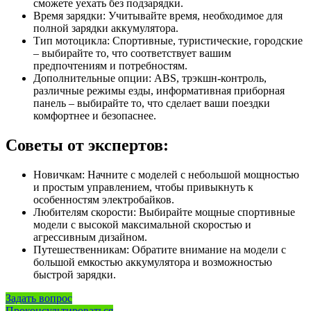
сможете уехать без подзарядки.
Время зарядки: Учитывайте время, необходимое для
полной зарядки аккумулятора.
Тип мотоцикла: Спортивные, туристические, городские
– выбирайте то, что соответствует вашим
предпочтениям и потребностям.
Дополнительные опции: ABS, трэкшн-контроль,
различные режимы езды, информативная приборная
панель – выбирайте то, что сделает ваши поездки
комфортнее и безопаснее.
Советы от экспертов:
Новичкам: Начните с моделей с небольшой мощностью
и простым управлением, чтобы привыкнуть к
особенностям электробайков.
Любителям скорости: Выбирайте мощные спортивные
модели с высокой максимальной скоростью и
агрессивным дизайном.
Путешественникам: Обратите внимание на модели с
большой емкостью аккумулятора и возможностью
быстрой зарядки.
Задать вопрос
Проконсультироваться