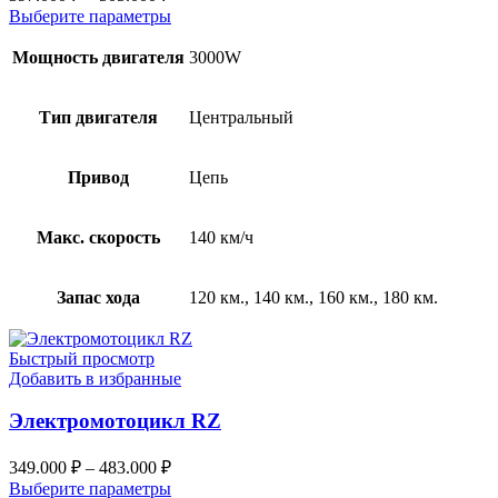
Выберите параметры
Мощность двигателя
3000W
Тип двигателя
Центральный
Привод
Цепь
Макс. скорость
140 км/ч
Запас хода
120 км., 140 км., 160 км., 180 км.
Быстрый просмотр
Добавить в избранные
Электромотоцикл RZ
349.000
₽
–
483.000
₽
Выберите параметры