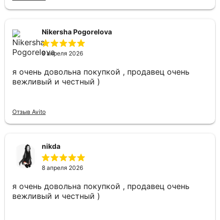
Nikersha Pogorelova
8 апреля 2026
я очень довольна покупкой , продавец очень
вежливый и честный )
Отзыв Avito
nikda
8 апреля 2026
я очень довольна покупкой , продавец очень
вежливый и честный )