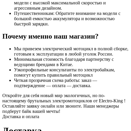
модели с высокой максимальной скоростью и
агрессивным дизайном.
Путешественникам: Обратите внимание на модели с
большой емкостью аккумулятора и возможностью
быстрой зарядки.
Почему именно наш магазин?
Мы привезем электрический мотоцикл в полной сборке,
готовым к эксплуатации в любой уголок России.
Минимальная стоимость благодаря партнерству с
ведущими брендами в Китае.
Узкопрофильные консультанты по электробайкам,
помогут купить правильный мотоцикл
Четкая прозрачная схема работы: заказ —
подтверждение — оплата — доставка.
Откройте для себя новый мир экологичных, но по-
настоящему брутальных электромотоциклов от Electro-King !
Оставляйте заявку онлайн или звоните. Наши менеджеры
подберут байк вашей мечты!
Доставка и оплата
Доставка