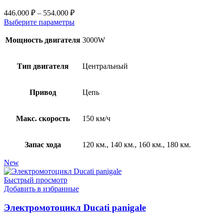
446.000
₽
–
554.000
₽
Выберите параметры
Мощность двигателя
3000W
Тип двигателя
Центральный
Привод
Цепь
Макс. скорость
150 км/ч
Запас хода
120 км., 140 км., 160 км., 180 км.
New
Быстрый просмотр
Добавить в избранные
Электромотоцикл Ducati panigale