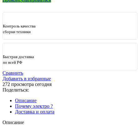
Контроль качества
сборки техники
Быстрая доставка
по всей РФ
Сравнить
Добавить в избранные
272
просмотра сегодня
Поделиться:
Описание
Почему электро ?
Доставка и оплата
Описание