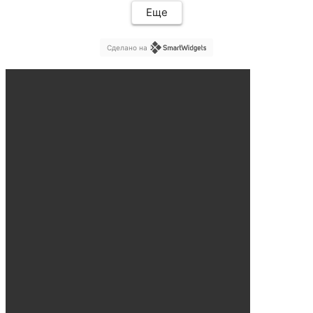
Еще
Сделано на