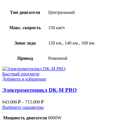
Тип двигателя
Центральный
Макс. скорость
150 км/ч
Запас хода
120 км., 140 км., 160 км.
Привод
Ременной
Быстрый просмотр
Добавить в избранные
Электромотоцикл DK-M PRO
643.000
₽
–
715.000
₽
Выберите параметры
Мощность двигателя
8000W