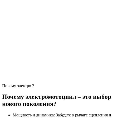
Почему электро ?
Почему электромотоцикл – это выбор
нового поколения?
Мощность и динамика: Забудьте о рычаге сцепления и