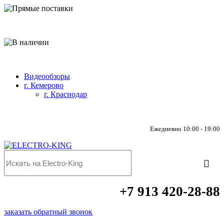
Прямые поставки
В наличии
Видеообзоры
г. Кемерово
г. Краснодар
Ежедневно 10:00 - 19:00
+7 913 420-28-88
заказать обратный звонок