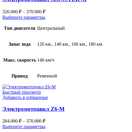
320.000
₽
–
370.000
₽
Выберите параметры
Тип двигателя
Центральный
Запас хода
120 км., 140 км., 160 км., 180 км.
Макс. скорость
140 км/ч
Привод
Ременной
Быстрый просмотр
Добавить в избранные
Электромотоцикл Z6-M
284.000
₽
–
370.000
₽
Выберите параметры