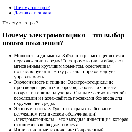
Почему электро ?
Доставка и оплата
Почему электро ?
Почему электромотоцикл – это выбор
нового поколения?
Мощность и динамика: Забудьте о рычаге сцепления и
переключении передач! Электромотоциклы обладают
мгновенным крутящим моментом, обеспечивая
потрясающую динамику разгона и превосходную
управляемость.
Экологичность и тишина: Электромотоциклы не
производят вредных выбросов, заботясь о чистоте
воздуха и тишине на улицах. Станьте частью «зеленой»
революции и наслаждайтесь поездками без вреда для
окружающей среды.
Экономичность: Забудьте о затратах на бензин и
регулярном техническом обслуживании!
Электромотоциклы – это выгодная инвестиция, которая
сэкономит ваш бюджет и время.
Инновационные технологии: Современный