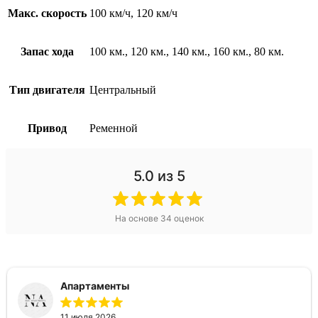
Макс. скорость
100 км/ч, 120 км/ч
Запас хода
100 км., 120 км., 140 км., 160 км., 80 км.
Тип двигателя
Центральный
Привод
Ременной
5.0
из 5
На основе
34
оценок
Апартаменты
11 июля 2026