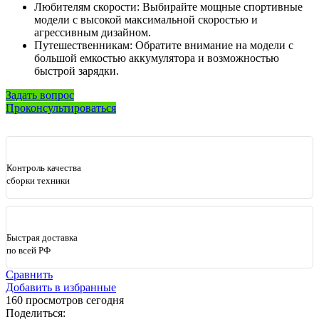
Любителям скорости: Выбирайте мощные спортивные
модели с высокой максимальной скоростью и
агрессивным дизайном.
Путешественникам: Обратите внимание на модели с
большой емкостью аккумулятора и возможностью
быстрой зарядки.
Задать вопрос
Проконсультироваться
Контроль качества
сборки техники
Быстрая доставка
по всей РФ
Сравнить
Добавить в избранные
160
просмотров сегодня
Поделиться: