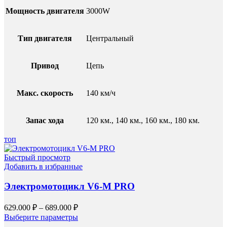
Мощность двигателя
3000W
Тип двигателя
Центральный
Привод
Цепь
Макс. скорость
140 км/ч
Запас хода
120 км., 140 км., 160 км., 180 км.
топ
Быстрый просмотр
Добавить в избранные
Электромотоцикл V6-M PRO
629.000
₽
–
689.000
₽
Выберите параметры