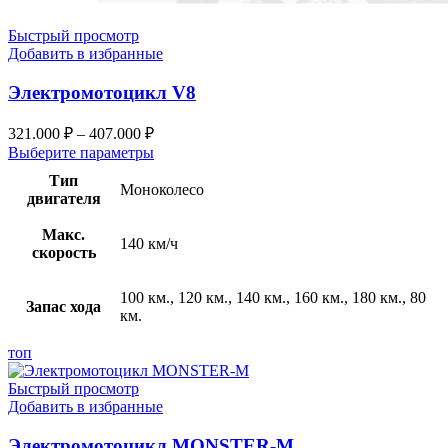
Быстрый просмотр
Добавить в избранные
Электромотоцикл V8
321.000
₽
–
407.000
₽
Выберите параметры
Тип
Моноколесо
двигателя
Макс.
140 км/ч
скорость
100 км., 120 км., 140 км., 160 км., 180 км., 80
Запас хода
км.
топ
Быстрый просмотр
Добавить в избранные
Электромотоцикл MONSTER-M