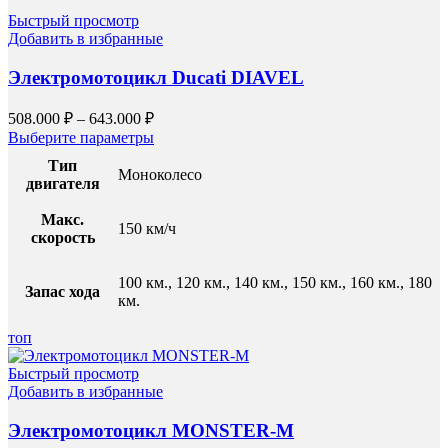
Быстрый просмотр
Добавить в избранные
Электромотоцикл Ducati DIAVEL
508.000
₽
–
643.000
₽
Выберите параметры
Тип
Моноколесо
двигателя
Макс.
150 км/ч
скорость
100 км., 120 км., 140 км., 150 км., 160 км., 180
Запас хода
км.
топ
Быстрый просмотр
Добавить в избранные
Электромотоцикл MONSTER-M