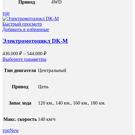
Привод
4WD
топ
Быстрый просмотр
Добавить в избранные
Электромотоцикл DK-M
436.000
₽
–
544.000
₽
Выберите параметры
Тип двигателя
Центральный
Привод
Цепь
Запас хода
120 км., 140 км., 160 км., 180 км.
Макс. скорость
140 км/ч
топ
New