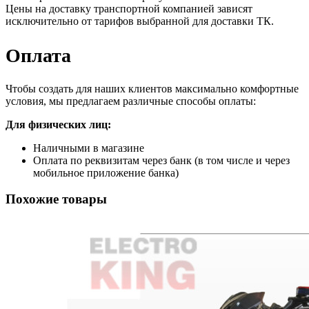
Цены на доставку транспортной компанией зависят
исключительно от тарифов выбранной для доставки ТК.
Оплата
Чтобы создать для наших клиентов максимально комфортные
условия, мы предлагаем различные способы оплаты:
Для физических лиц:
Наличными в магазине
Оплата по реквизитам через банк (в том числе и через
мобильное приложение банка)
Похожие товары