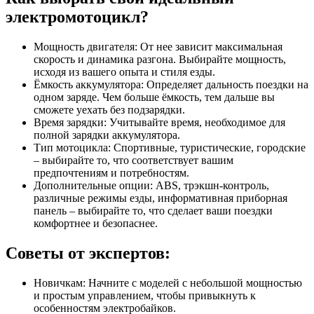
электромотоцикл?
Мощность двигателя: От нее зависит максимальная
скорость и динамика разгона. Выбирайте мощность,
исходя из вашего опыта и стиля езды.
Ёмкость аккумулятора: Определяет дальность поездки на
одном заряде. Чем больше ёмкость, тем дальше вы
сможете уехать без подзарядки.
Время зарядки: Учитывайте время, необходимое для
полной зарядки аккумулятора.
Тип мотоцикла: Спортивные, туристические, городские
– выбирайте то, что соответствует вашим
предпочтениям и потребностям.
Дополнительные опции: ABS, трэкшн-контроль,
различные режимы езды, информативная приборная
панель – выбирайте то, что сделает ваши поездки
комфортнее и безопаснее.
Советы от экспертов:
Новичкам: Начните с моделей с небольшой мощностью
и простым управлением, чтобы привыкнуть к
особенностям электробайков.