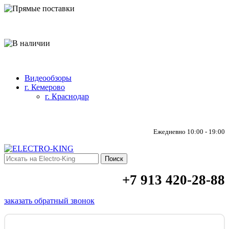
Прямые поставки
В наличии
Видеообзоры
г. Кемерово
г. Краснодар
Ежедневно 10:00 - 19:00
Поиск
+7 913 420-28-88
заказать обратный звонок