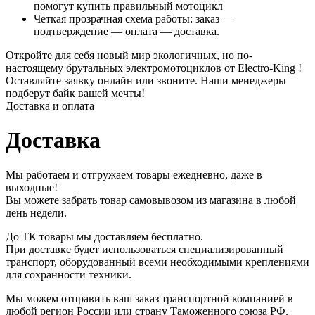
помогут купить правильный мотоцикл
Четкая прозрачная схема работы: заказ —
подтверждение — оплата — доставка.
Откройте для себя новый мир экологичных, но по-
настоящему брутальных электромотоциклов от Electro-King !
Оставляйте заявку онлайн или звоните. Наши менеджеры
подберут байк вашей мечты!
Доставка и оплата
Доставка
Мы работаем и отгружаем товары ежедневно, даже в
выходные!
Вы можете забрать товар самовывозом из магазина в любой
день недели.
До ТК товары мы доставляем бесплатно.
При доставке будет использоваться специализированный
транспорт, оборудованный всеми необходимыми креплениями
для сохранности техники.
Мы можем отправить ваш заказ транспортной компанией в
любой регион России или страну Таможенного союза РФ.