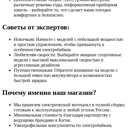
различные режимы езды, информативная приборная
панель – выбирайте то, что сделает ваши поездки
комфортнее и безопаснее.
Советы от экспертов:
Новичкам: Начните с моделей с небольшой мощностью
и простым управлением, чтобы привыкнуть к
особенностям электробайков.
Любителям скорости: Выбирайте мощные спортивные
модели с высокой максимальной скоростью и
агрессивным дизайном.
Путешественникам: Обратите внимание на модели с
большой емкостью аккумулятора и возможностью
быстрой зарядки.
Почему именно наш магазин?
Мы привезем электрический мотоцикл в полной сборке,
готовым к эксплуатации в любой уголок России.
Минимальная стоимость благодаря партнерству с
ведущими брендами в Китае.
Узкопрофильные консультанты по электробайкам,